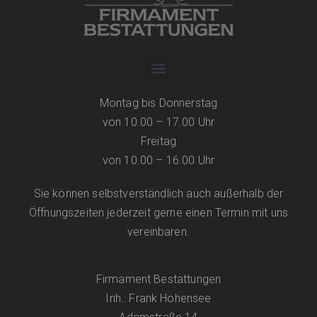
Montag bis Donnerstag
von 10.00 – 17.00 Uhr
Freitag
von 10.00 – 16.00 Uhr
Sie können selbstverständlich auch außerhalb der
Öffnungszeiten jederzeit gerne einen Termin mit uns
vereinbaren.
Firmament Bestattungen
Inh.: Frank Hohensee