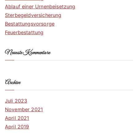
Ablauf einer Urnenbeisetzung
Sterbegeldversicherung
Bestattungsvorsorge
Feuerbestattung
Neueste Kommentare
Archive
Juli 2023
November 2021
April 2021
April 2019