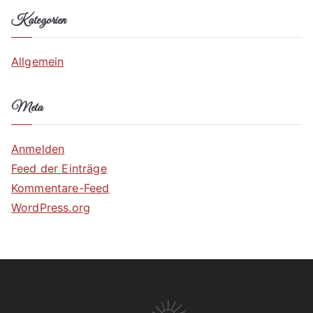
Kategorien
Allgemein
Meta
Anmelden
Feed der Einträge
Kommentare-Feed
WordPress.org