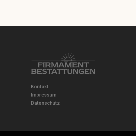
Kontakt
Impressum
Datenschutz