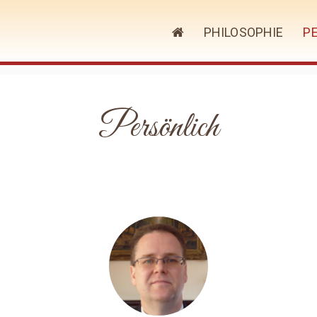
PHILOSOPHIE
P
Persönlich