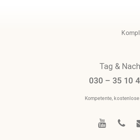
Komple
Tag & Nach
030 – 35 10 
Kompetente, kostenlose