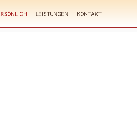
ERSÖNLICH
LEISTUNGEN
KONTAKT